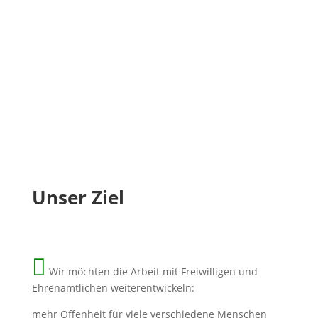
Unser Ziel

Wir möchten die Arbeit mit Freiwilligen und
Ehrenamtlichen weiterentwickeln:
mehr Offenheit für viele verschiedene Menschen