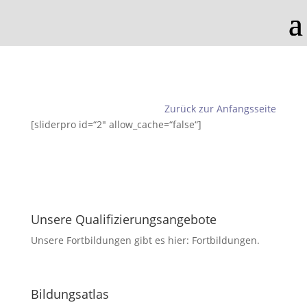
Zurück zur Anfangsseite
[sliderpro id=“2″ allow_cache=“false“]
Unsere Qualifizierungsangebote
Unsere Fortbildungen gibt es hier: Fortbildungen.
Bildungsatlas