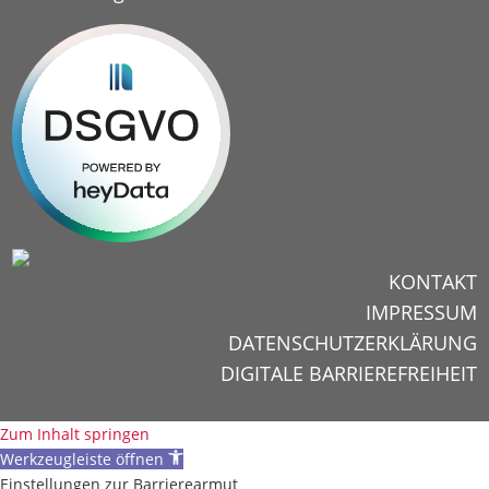
KONTAKT
IMPRESSUM
DATENSCHUTZERKLÄRUNG
DIGITALE BARRIEREFREIHEIT
Zum Inhalt springen
Werkzeugleiste öffnen
Einstellungen zur Barrierearmut