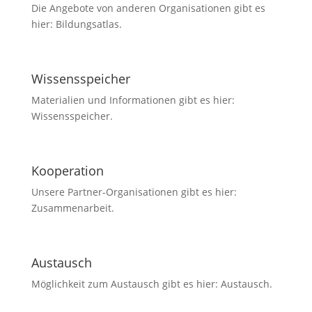
Die Angebote von anderen Organisationen gibt es
hier: Bildungsatlas.
Wissensspeicher
Materialien und Informationen gibt es hier:
Wissensspeicher.
Kooperation
Unsere Partner-Organisationen gibt es hier:
Zusammenarbeit.
Austausch
Möglichkeit zum Austausch gibt es hier: Austausch.