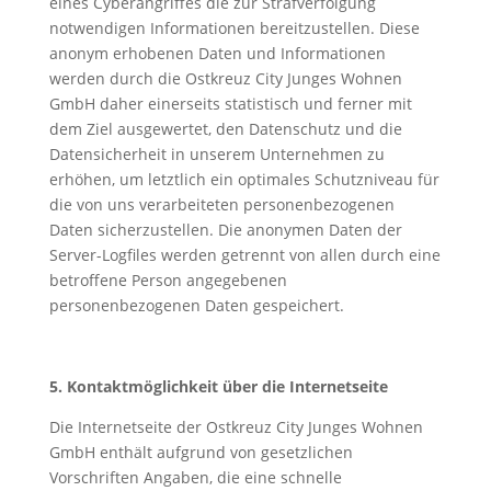
eines Cyberangriffes die zur Strafverfolgung
notwendigen Informationen bereitzustellen. Diese
anonym erhobenen Daten und Informationen
werden durch die
Ostkreuz City Junges Wohnen
GmbH
daher einerseits statistisch und ferner mit
dem Ziel ausgewertet, den Datenschutz und die
Datensicherheit in unserem Unternehmen zu
erhöhen, um letztlich ein optimales Schutzniveau für
die von uns verarbeiteten personenbezogenen
Daten sicherzustellen. Die anonymen Daten der
Server-Logfiles werden getrennt von allen durch eine
betroffene Person angegebenen
personenbezogenen Daten gespeichert.
5. Kontaktmöglichkeit über die Internetseite
Die Internetseite der
Ostkreuz City Junges Wohnen
GmbH
enthält aufgrund von gesetzlichen
Vorschriften Angaben, die eine schnelle