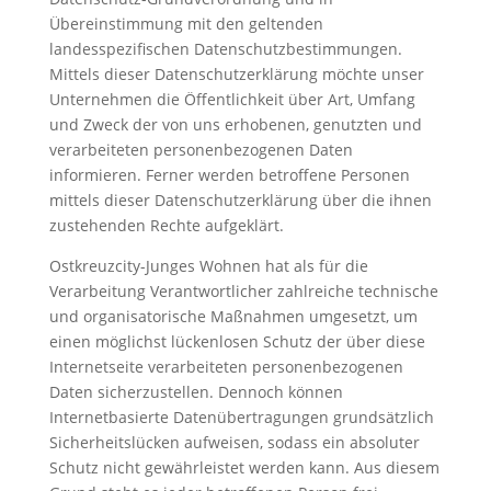
Übereinstimmung mit den geltenden
landesspezifischen Datenschutzbestimmungen.
Mittels dieser Datenschutzerklärung möchte unser
Unternehmen die Öffentlichkeit über Art, Umfang
und Zweck der von uns erhobenen, genutzten und
verarbeiteten personenbezogenen Daten
informieren. Ferner werden betroffene Personen
mittels dieser Datenschutzerklärung über die ihnen
zustehenden Rechte aufgeklärt.
Ostkreuzcity-Junges Wohnen hat als für die
Verarbeitung Verantwortlicher zahlreiche technische
und organisatorische Maßnahmen umgesetzt, um
einen möglichst lückenlosen Schutz der über diese
Internetseite verarbeiteten personenbezogenen
Daten sicherzustellen. Dennoch können
Internetbasierte Datenübertragungen grundsätzlich
Sicherheitslücken aufweisen, sodass ein absoluter
Schutz nicht gewährleistet werden kann. Aus diesem