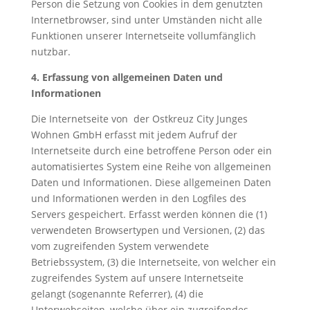
Person die Setzung von Cookies in dem genutzten
Internetbrowser, sind unter Umständen nicht alle
Funktionen unserer Internetseite vollumfänglich
nutzbar.
4. Erfassung von allgemeinen Daten und
Informationen
Die Internetseite von der
Ostkreuz City Junges
Wohnen GmbH
erfasst mit jedem Aufruf der
Internetseite durch eine betroffene Person oder ein
automatisiertes System eine Reihe von allgemeinen
Daten und Informationen. Diese allgemeinen Daten
und Informationen werden in den Logfiles des
Servers gespeichert. Erfasst werden können die (1)
verwendeten Browsertypen und Versionen, (2) das
vom zugreifenden System verwendete
Betriebssystem, (3) die Internetseite, von welcher ein
zugreifendes System auf unsere Internetseite
gelangt (sogenannte Referrer), (4) die
Unterwebseiten, welche über ein zugreifendes