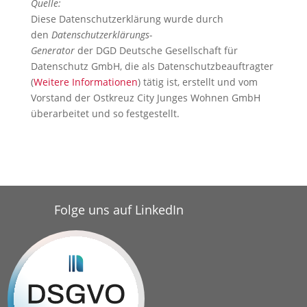
Quelle:
Diese Datenschutzerklärung wurde durch
den
Datenschutzerklärungs-
Generator
der DGD Deutsche Gesellschaft für
Datenschutz GmbH, die als Datenschutzbeauftragter
(
Weitere Informationen
) tätig ist, erstellt und vom
Vorstand der
Ostkreuz City Junges Wohnen GmbH
überarbeitet und so festgestellt.
Folge uns auf LinkedIn