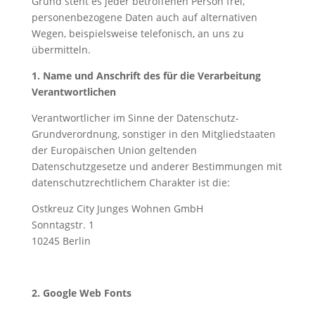
Grund steht es jeder betroffenen Person frei,
personenbezogene Daten auch auf alternativen
Wegen, beispielsweise telefonisch, an uns zu
übermitteln.
1. Name und Anschrift des für die Verarbeitung
Verantwortlichen
Verantwortlicher im Sinne der Datenschutz-
Grundverordnung, sonstiger in den Mitgliedstaaten
der Europäischen Union geltenden
Datenschutzgesetze und anderer Bestimmungen mit
datenschutzrechtlichem Charakter ist die:
Ostkreuz City Junges Wohnen GmbH
Sonntagstr. 1
10245 Berlin
2. Google Web Fonts