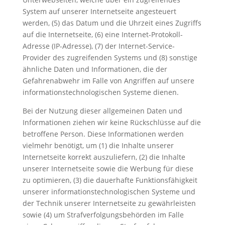
System auf unserer Internetseite angesteuert
werden, (5) das Datum und die Uhrzeit eines Zugriffs
auf die Internetseite, (6) eine Internet-Protokoll-
Adresse (IP-Adresse), (7) der Internet-Service-
Provider des zugreifenden Systems und (8) sonstige
ähnliche Daten und Informationen, die der
Gefahrenabwehr im Falle von Angriffen auf unsere
informationstechnologischen Systeme dienen.
Bei der Nutzung dieser allgemeinen Daten und
Informationen ziehen wir keine Rückschlüsse auf die
betroffene Person. Diese Informationen werden
vielmehr benötigt, um (1) die Inhalte unserer
Internetseite korrekt auszuliefern, (2) die Inhalte
unserer Internetseite sowie die Werbung für diese
zu optimieren, (3) die dauerhafte Funktionsfähigkeit
unserer informationstechnologischen Systeme und
der Technik unserer Internetseite zu gewährleisten
sowie (4) um Strafverfolgungsbehörden im Falle