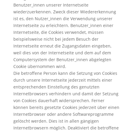
Benutzer_innen unserer Internetseite
wiederzuerkennen. Zweck dieser Wiedererkennung
ist es, den Nutzer_innen die Verwendung unserer
Internetseite zu erleichtern. Benutzer_innen einer
Internetseite, die Cookies verwendet, müssen
beispielsweise nicht bei jedem Besuch der
Internetseite erneut die Zugangsdaten eingeben,
weil dies von der Internetseite und dem auf dem
Computersystem der Benutzer_innen abgelegten
Cookie übernommen wird.
Die betroffene Person kann die Setzung von Cookies
durch unsere Internetseite jederzeit mittels einer
entsprechenden Einstellung des genutzten
Internetbrowsers verhindern und damit der Setzung
von Cookies dauerhaft widersprechen. Ferner
können bereits gesetzte Cookies jederzeit über einen
Internetbrowser oder andere Softwareprogramme
gelöscht werden. Dies ist in allen gängigen
Internetbrowsern möglich. Deaktiviert die betroffene