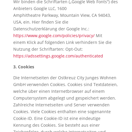
Wir binden die Schriftarten („Google Web Fonts“) des
Anbieters Google LLC, 1600
Amphitheatre Parkway, Mountain View, CA 94043,
USA, ein. Hier finden Sie die
Datenschutzerklärung der Google Inc.:
https://www.google.com/policies/privacy/
Mit
einem Klick auf folgenden Link verhindern Sie die
Nutzung der Schriftarten: Opt-Out:
https://adssettings.google.com/authenticated
3. Cookies
Die Internetseiten der
Ostkreuz City Junges Wohnen
GmbH
verwenden Cookies. Cookies sind Textdateien,
welche über einen Internetbrowser auf einem
Computersystem abgelegt und gespeichert werden.
Zahlreiche Internetseiten und Server verwenden
Cookies. Viele Cookies enthalten eine sogenannte
Cookie-ID. Eine Cookie-ID ist eine eindeutige
Kennung des Cookies. Sie besteht aus einer
Zeichenfolge, durch welche Internetseiten und