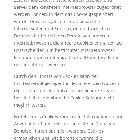
Server dem konkreten Internetbrowser zugeordnet
werden können, in dem das Cookie gespeichert
wurde. Dies ermöglicht es den besuchten
Internetseiten und Servern, den individuellen
Browser der betroffenen Person von anderen
Internetbrowsern, die andere Cookies enthalten, zu
unterscheiden. Ein bestimmter Internetbrowser
kann über die eindeutige Cookie-ID wiedererkannt
und identifiziert werden.
Durch den Einsatz von Cookies kann der
Landesfreiwilligenagentur Berlin e.V. den Nutzern
dieser Internetseite nutzerfreundlichere Services
bereitstellen, die ohne die Cookie-Setzung nicht
möglich wären.
Mittels eines Cookies können die Informationen und
Angebote auf unserer Internetseite im Sinne von
Benutzer_innen optimiert werden. Cookies
ermöglichen uns, wie bereits erwähnt, die