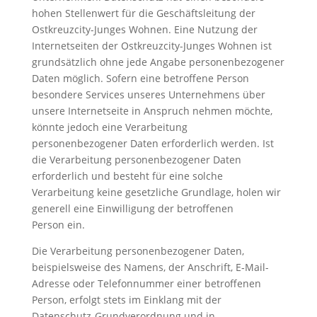
hohen Stellenwert für die Geschäftsleitung der
Ostkreuzcity-Junges Wohnen. Eine Nutzung der
Internetseiten der Ostkreuzcity-Junges Wohnen ist
grundsätzlich ohne jede Angabe personenbezogener
Daten möglich. Sofern eine betroffene Person
besondere Services unseres Unternehmens über
unsere Internetseite in Anspruch nehmen möchte,
könnte jedoch eine Verarbeitung
personenbezogener Daten erforderlich werden. Ist
die Verarbeitung personenbezogener Daten
erforderlich und besteht für eine solche
Verarbeitung keine gesetzliche Grundlage, holen wir
generell eine Einwilligung der betroffenen
Person ein.
Die Verarbeitung personenbezogener Daten,
beispielsweise des Namens, der Anschrift, E‑Mail-
Adresse oder Telefonnummer einer betroffenen
Person, erfolgt stets im Einklang mit der
Datenschutz-Grundverordnung und in