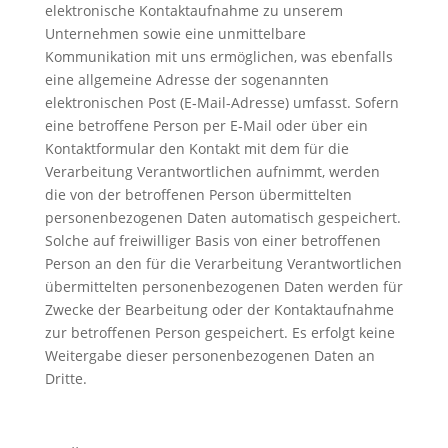
elektronische Kontaktaufnahme zu unserem
Unternehmen sowie eine unmittelbare
Kommunikation mit uns ermöglichen, was ebenfalls
eine allgemeine Adresse der sogenannten
elektronischen Post (E‑Mail-Adresse) umfasst. Sofern
eine betroffene Person per E‑Mail oder über ein
Kontaktformular den Kontakt mit dem für die
Verarbeitung Verantwortlichen aufnimmt, werden
die von der betroffenen Person übermittelten
personenbezogenen Daten automatisch gespeichert.
Solche auf freiwilliger Basis von einer betroffenen
Person an den für die Verarbeitung Verantwortlichen
übermittelten personenbezogenen Daten werden für
Zwecke der Bearbeitung oder der Kontaktaufnahme
zur betroffenen Person gespeichert. Es erfolgt keine
Weitergabe dieser personenbezogenen Daten an
Dritte.