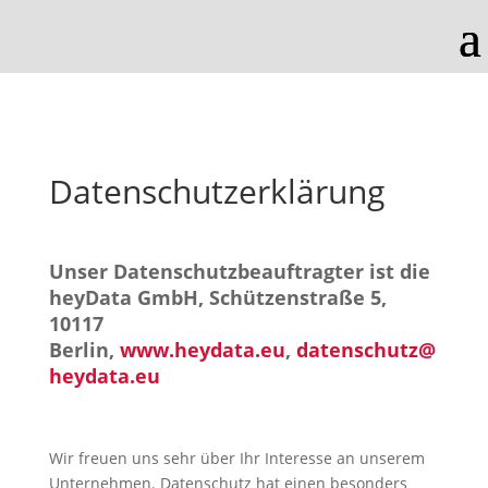
Datenschutzerklärung
Unser Datenschutzbeauftragter ist die
heyData GmbH, Schützenstraße 5,
10117
Berlin,
www.heydata.eu
,
datenschutz@
heydata.eu
Wir freuen uns sehr über Ihr Interesse an unserem
Unternehmen. Datenschutz hat einen besonders