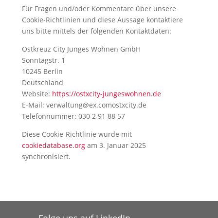
Für Fragen und/oder Kommentare über unsere
Cookie-Richtlinien und diese Aussage kontaktiere
uns bitte mittels der folgenden Kontaktdaten:
Ostkreuz City Junges Wohnen GmbH
Sonntagstr. 1
10245 Berlin
Deutschland
Website:
https://ostxcity-jungeswohnen.de
E-Mail:
verwaltung@
ex.com
ostxcity.de
Telefonnummer: 030 2 91 88 57
Diese Cookie-Richtlinie wurde mit
cookiedatabase.org
am 3. Januar 2025
synchronisiert.