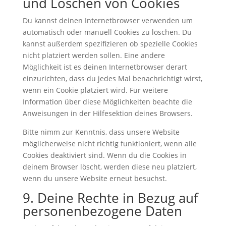
und Löschen von Cookies
Du kannst deinen Internetbrowser verwenden um
automatisch oder manuell Cookies zu löschen. Du
kannst außerdem spezifizieren ob spezielle Cookies
nicht platziert werden sollen. Eine andere
Möglichkeit ist es deinen Internetbrowser derart
einzurichten, dass du jedes Mal benachrichtigt wirst,
wenn ein Cookie platziert wird. Für weitere
Information über diese Möglichkeiten beachte die
Anweisungen in der Hilfesektion deines Browsers.
Bitte nimm zur Kenntnis, dass unsere Website
möglicherweise nicht richtig funktioniert, wenn alle
Cookies deaktiviert sind. Wenn du die Cookies in
deinem Browser löscht, werden diese neu platziert,
wenn du unsere Website erneut besuchst.
9. Deine Rechte in Bezug auf
personenbezogene Daten