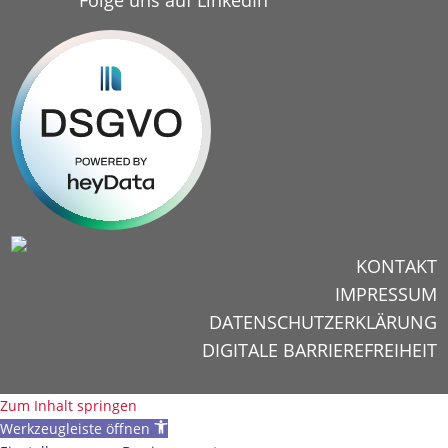
Folge uns auf LinkedIn
KONTAKT
IMPRESSUM
DATENSCHUTZERKLÄRUNG
DIGITALE BARRIEREFREIHEIT
Zum Inhalt springen
Werkzeugleiste öffnen