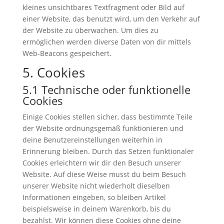
kleines unsichtbares Textfragment oder Bild auf
einer Website, das benutzt wird, um den Verkehr auf
der Website zu überwachen. Um dies zu
ermöglichen werden diverse Daten von dir mittels
Web-Beacons gespeichert.
5. Cookies
5.1 Technische oder funktionelle
Cookies
Einige Cookies stellen sicher, dass bestimmte Teile
der Website ordnungsgemäß funktionieren und
deine Benutzereinstellungen weiterhin in
Erinnerung bleiben. Durch das Setzen funktionaler
Cookies erleichtern wir dir den Besuch unserer
Website. Auf diese Weise musst du beim Besuch
unserer Website nicht wiederholt dieselben
Informationen eingeben, so bleiben Artikel
beispielsweise in deinem Warenkorb, bis du
bezahlst. Wir können diese Cookies ohne deine