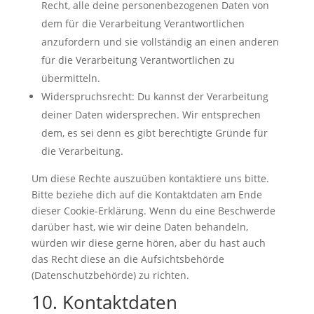
Recht, alle deine personenbezogenen Daten von
dem für die Verarbeitung Verantwortlichen
anzufordern und sie vollständig an einen anderen
für die Verarbeitung Verantwortlichen zu
übermitteln.
Widerspruchsrecht: Du kannst der Verarbeitung
deiner Daten widersprechen. Wir entsprechen
dem, es sei denn es gibt berechtigte Gründe für
die Verarbeitung.
Um diese Rechte auszuüben kontaktiere uns bitte.
Bitte beziehe dich auf die Kontaktdaten am Ende
dieser Cookie-Erklärung. Wenn du eine Beschwerde
darüber hast, wie wir deine Daten behandeln,
würden wir diese gerne hören, aber du hast auch
das Recht diese an die Aufsichtsbehörde
(Datenschutzbehörde) zu richten.
10. Kontaktdaten