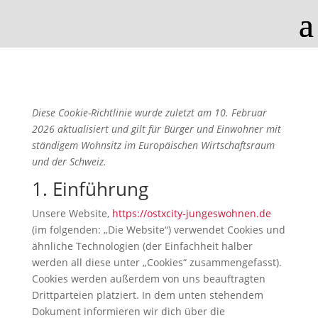
Diese Cookie-Richtlinie wurde zuletzt am 10. Februar
2026 aktualisiert und gilt für Bürger und Einwohner mit
ständigem Wohnsitz im Europäischen Wirtschaftsraum
und der Schweiz.
1. Einführung
Unsere Website,
https://ostxcity-jungeswohnen.de
(im folgenden: „Die Website“) verwendet Cookies und
ähnliche Technologien (der Einfachheit halber
werden all diese unter „Cookies“ zusammengefasst).
Cookies werden außerdem von uns beauftragten
Drittparteien platziert. In dem unten stehendem
Dokument informieren wir dich über die