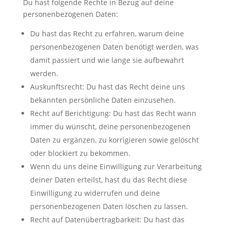
Du hast folgende Rechte in Bezug auf deine
personenbezogenen Daten:
Du hast das Recht zu erfahren, warum deine
personenbezogenen Daten benötigt werden, was
damit passiert und wie lange sie aufbewahrt
werden.
Auskunftsrecht: Du hast das Recht deine uns
bekannten persönliche Daten einzusehen.
Recht auf Berichtigung: Du hast das Recht wann
immer du wünscht, deine personenbezogenen
Daten zu ergänzen, zu korrigieren sowie gelöscht
oder blockiert zu bekommen.
Wenn du uns deine Einwilligung zur Verarbeitung
deiner Daten erteilst, hast du das Recht diese
Einwilligung zu widerrufen und deine
personenbezogenen Daten löschen zu lassen.
Recht auf Datenübertragbarkeit: Du hast das