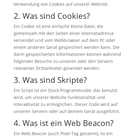
Verwendung von Cookies auf unserer Website.
2. Was sind Cookies?
Ein Cookie ist eine einfache kleine Datei, die
gemeinsam mit den Seiten einer Internetadresse
versendet und vom Webbrowser auf dem PC oder
einem anderen Gerät gespeichert werden kann. Die
darin gespeicherten Informationen können während
folgender Besuche zu unseren oder den Servern
relevanter Drittanbieter gesendet werden.
3. Was sind Skripte?
Ein Script ist ein Stück Programmcode, das benutzt
wird, um unserer Website Funktionalität und
Interaktivität zu ermöglichen. Dieser Code wird auf
unseren Servern oder auf deinem Gerät ausgeführt.
4. Was ist ein Web Beacon?
Ein Web-Beacon (auch Pixel-Tag genannt), ist ein