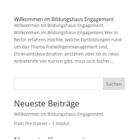
Willkommen im Bildungshaus Engagement
Willkommen im Bildungshaus Engagement
Willkommen im Bildungshaus Engagement Wer in
Berlin erfahren möchte, welche Fortbildungen rund
um das Thema Freiwilligenmanagement und
Ehrenamtskoordination anstehen oder ob es neue
Anbietende von Kursen gibt, muss sich bisher...
Suchen
Neueste Beiträge
Willkommen im Bildungshaus Engagement
train the trainer – 1 modul