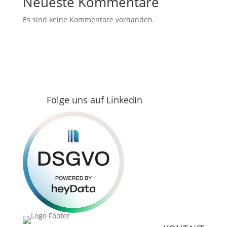
Neueste Kommentare
Es sind keine Kommentare vorhanden.
Folge uns auf LinkedIn